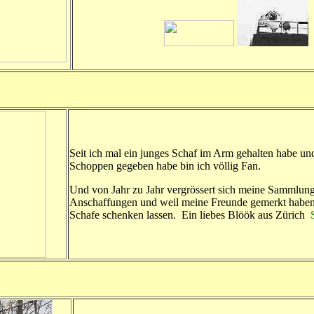
Seit ich mal ein junges Schaf im Arm gehalten habe un
Schoppen gegeben habe bin ich völlig Fan.
Und von Jahr zu Jahr vergrössert sich meine Sammlung
Anschaffungen und weil meine Freunde gemerkt haben 
Schafe schenken lassen.
Ein liebes Blöök aus Zürich