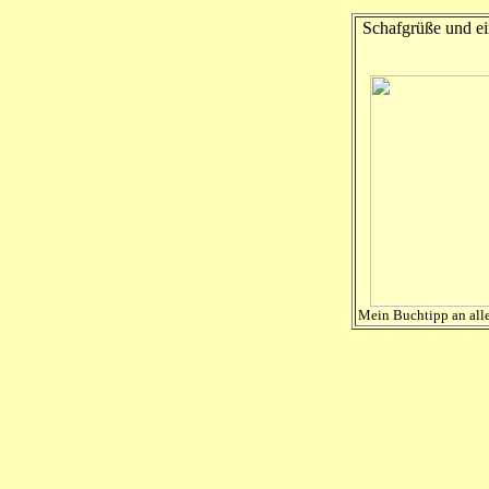
Schafgrüße und ei
Mein Buchtipp an all