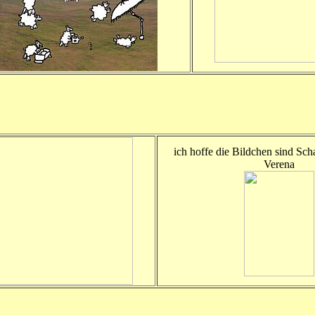
ich hoffe die Bildchen sind Sch
Verena